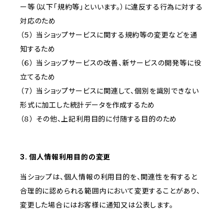
ー等（以下「規約等」といいます。）に違反する行為に対する
対応のため
（５） 当ショップサービスに関する規約等の変更などを通
知するため
（６） 当ショップサービスの改善、新サービスの開発等に役
立てるため
（７） 当ショップサービスに関連して、個別を識別できない
形式に加工した統計データを作成するため
（８） その他、上記利用目的に付随する目的のため
3. 個人情報利用目的の変更
当ショップは、個人情報の利用目的を、関連性を有すると
合理的に認められる範囲内において変更することがあり、
変更した場合にはお客様に通知又は公表します。