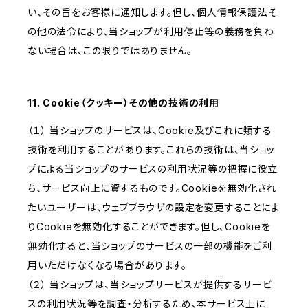
い、その旨をお客様に通知します。但し、個人情報保護法そ
の他の法令により、当ショップが利用停止等の義務を負わ
ない場合は、この限りではありません。
11. Cookie（クッキー）その他の技術の利用
（１） 当ショップのサービスは、Cookie及びこれに類する
技術を利用することがあります。これらの技術は、当ショッ
プによる当ショップのサービスの利用状況等の把握に役立
ち、サービス向上に資するものです。Cookieを無効化され
たいユーザーは、ウェブブラウザの設定を変更することによ
りCookieを無効化することができます。但し、Cookieを
無効化すると、当ショップのサービスの一部の機能をご利
用いただけなくなる場合があります。
（２） 当ショップは、当ショップサービスが提供するサービ
スの利用状況等を調査・分析するため、本サービス上に