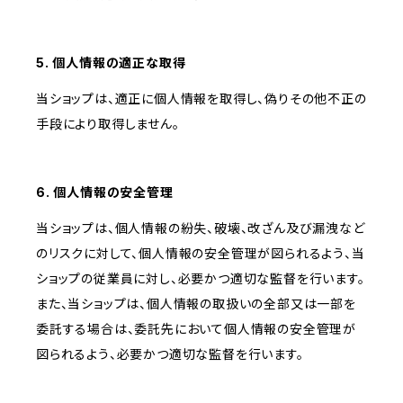
5. 個人情報の適正な取得
当ショップは、適正に個人情報を取得し、偽りその他不正の
手段により取得しません。
6. 個人情報の安全管理
当ショップは、個人情報の紛失、破壊、改ざん及び漏洩など
のリスクに対して、個人情報の安全管理が図られるよう、当
ショップの従業員に対し、必要かつ適切な監督を行います。
また、当ショップは、個人情報の取扱いの全部又は一部を
委託する場合は、委託先において個人情報の安全管理が
図られるよう、必要かつ適切な監督を行います。