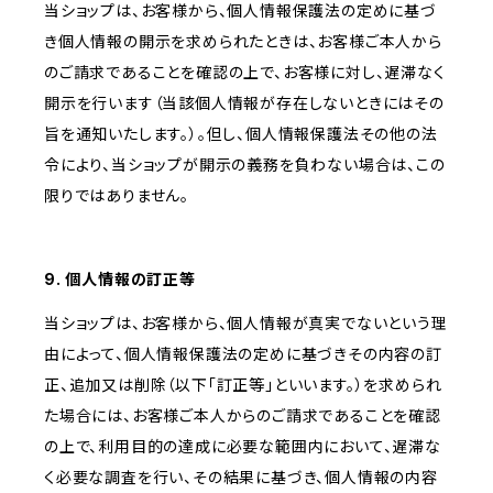
当ショップは、お客様から、個人情報保護法の定めに基づ
き個人情報の開示を求められたときは、お客様ご本人から
のご請求であることを確認の上で、お客様に対し、遅滞なく
開示を行います（当該個人情報が存在しないときにはその
旨を通知いたします。）。但し、個人情報保護法その他の法
令により、当ショップが開示の義務を負わない場合は、この
限りではありません。
9. 個人情報の訂正等
当ショップは、お客様から、個人情報が真実でないという理
由によって、個人情報保護法の定めに基づきその内容の訂
正、追加又は削除（以下「訂正等」といいます。）を求められ
た場合には、お客様ご本人からのご請求であることを確認
の上で、利用目的の達成に必要な範囲内において、遅滞な
く必要な調査を行い、その結果に基づき、個人情報の内容