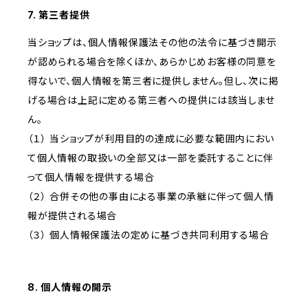
7. 第三者提供
当ショップは、個人情報保護法その他の法令に基づき開示
が認められる場合を除くほか、あらかじめお客様の同意を
得ないで、個人情報を第三者に提供しません。但し、次に掲
げる場合は上記に定める第三者への提供には該当しませ
ん。
（１） 当ショップが利用目的の達成に必要な範囲内におい
て個人情報の取扱いの全部又は一部を委託することに伴
って個人情報を提供する場合
（２） 合併その他の事由による事業の承継に伴って個人情
報が提供される場合
（３） 個人情報保護法の定めに基づき共同利用する場合
8. 個人情報の開示