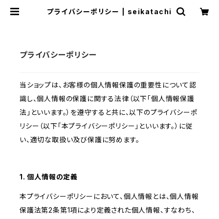
プライバシーポリシー | seikatachi
プライバシーポリシー
当ショップは、お客様の個人情報保護の重要性について認
識し、個人情報の保護に関する法律（以下「個人情報保護
法」といいます。）を遵守すると共に、以下のプライバシーポ
リシー（以下「本プライバシーポリシー」といいます。）に従
い、適切な取扱い及び保護に努めます。
1. 個人情報の定義
本プライバシーポリシーにおいて、個人情報とは、個人情報
保護法第2条第1項により定義された個人情報、すなわち、