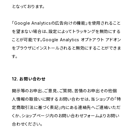
となっております。
「Google Analyticsの広告向けの機能」を使用されること
を望まない場合は、設定によってトラッキングを無効にする
ことが可能です。Google Analytics オプトアウト アドオン
をブラウザにインストールされると無効にすることができま
す。
12. お問い合わせ
開示等のお申出、ご意見、ご質問、苦情のお申出その他個
人情報の取扱いに関するお問い合わせは、当ショップの「特
定商取引法に基づく表記」内にある連絡先へご連絡いただ
くか、ショップページ内のお問い合わせフォームよりお問い
合わせください。