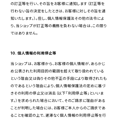
の訂正等を行い、その旨をお客様に通知します（訂正等を
行わない旨の決定をしたときは、お客様に対しその旨を通
知いたします。）。但し、個人情報保護法その他の法令によ
り、当ショップが訂正等の義務を負わない場合は、この限り
ではありません。
10. 個人情報の利用停止等
当ショップは、お客様から、お客様の個人情報が、あらかじ
め公表された利用目的の範囲を超えて取り扱われている
という理由又は偽りその他不正の手段により取得されたも
のであるという理由により、個人情報保護法の定めに基づ
きその利用の停止又は消去（以下「利用停止等」といいま
す。）を求められた場合において、そのご請求に理由がある
ことが判明した場合には、お客様ご本人からのご請求であ
ることを確認の上で、遅滞なく個人情報の利用停止等を行