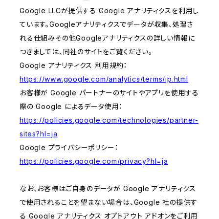
Google LLCが提供する Google アナリティクスを利用し
ています。Googleアナリティクスでデータが収集、処理さ
れる仕組みその他Googleアナリティクスの詳しい情報に
つきましては、同社のサイトをご覧ください。
Google アナリティクス 利用規約：
https://www.google.com/analytics/terms/jp.html
お客様が Google パートナーのサイトやアプリを使用する
際の Google によるデータ使用：
https://policies.google.com/technologies/partner-
sites?hl=ja
Google プライバシーポリシー：
https://policies.google.com/privacy?hl=ja
なお、お客様はご自身のデータが Google アナリティクス
で使用されることを望まない場合は、Google 社の提供す
る Google アナリティクス オプトアウト アドオンをご利用