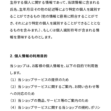
生存する個人に関する情報であって、当該情報に含まれる
氏名、生年月日その他の記述等により特定の個人を識別す
ることができるもの（他の情報と容易に照合することがで
き、それにより特定の個人を識別することができることとな
るものを含みます。）、もしくは個人識別符号が含まれる情
報を意味するものとします。
2. 個人情報の利用目的
当ショップは、お客様の個人情報を、以下の目的で利用致
します。
（１） 当ショップサービスの提供のため
（２） 当ショップサービスに関するご案内、お問い合わせ等
への対応のため
（３） 当ショップの商品、サービス等のご案内のため
（４） 当ショップサービスに関する当ショップの規約、ポリシ