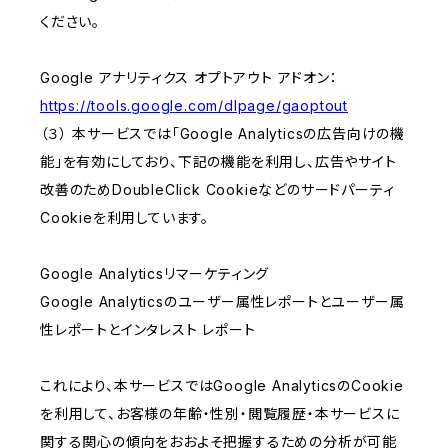
ください。
Google アナリティクス オプトアウト アドオン：
https://tools.google.com/dlpage/gaoptout
（３） 本サービスでは「Google Analyticsの広告向けの機
能」を有効にしており、下記の機能を利用し、広告やサイト
改善のためDoubleClick Cookieなどのサードパーティ
Cookieを利用しています。
Google Analyticsリマーケティング
Google Analyticsのユーザー属性レポートとユーザー属
性レポートとインタレスト レポート
これにより、本サービスではGoogle AnalyticsのCookie
を利用して、お客様の年齢・性別・閲覧履歴・本サービスに
関する関心の傾向をおおよそ把握するための分析が可能