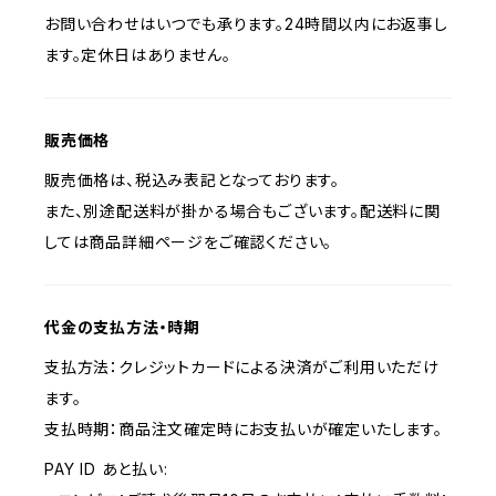
お問い合わせはいつでも承ります。24時間以内にお返事し
ます。定休日はありません。
販売価格
販売価格は、税込み表記となっております。
また、別途配送料が掛かる場合もございます。配送料に関
しては商品詳細ページをご確認ください。
代金の支払方法・時期
支払方法：クレジットカードによる決済がご利用いただけ
ます。
支払時期：商品注文確定時にお支払いが確定いたします。
PAY ID あと払い: