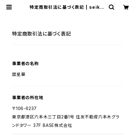
特定商取引法に基づく表記 | seikat
achi
特定商取引法に基づく表記
事業者の名称
舘星華
事業者の所在地
〒106-6237
東京都港区六本木三丁目2番1号 住友不動産六本木グラ
ンドタワー 37F BASE株式会社