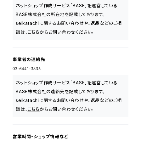
ネットショップ作成サービス「BASE」を運営している
BASE株式会社の所在地を記載しております。
seikatachiに関するお問い合わせや、返品などのご相
談は、
こちら
からお問い合わせください。
事業者の連絡先
ネットショップ作成サービス「BASE」を運営している
BASE株式会社の連絡先を記載しております。
seikatachiに関するお問い合わせや、返品などのご相
談は、
こちら
からお問い合わせください。
営業時間・ショップ情報など